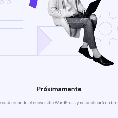
Próximamente
 está creando el nuevo sitio WordPress y se publicará en br